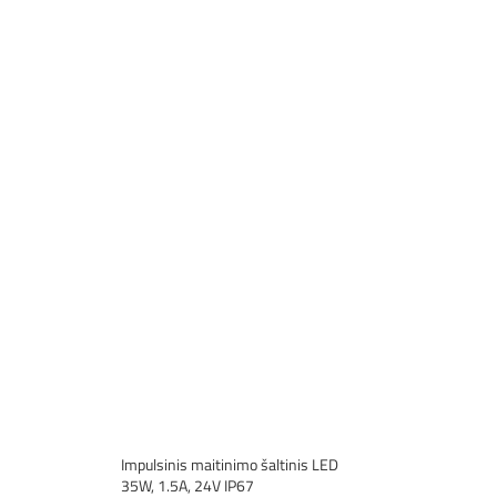
Impulsinis maitinimo šaltinis LED
35W, 1.5A, 24V IP67