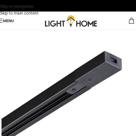
Skip to navigation
Skip to main content
MENU