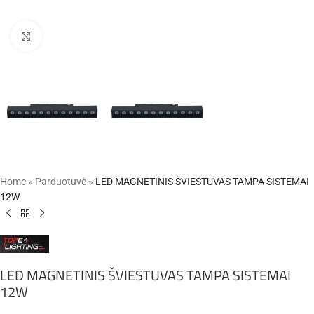
Click to enlarge
Home
»
Parduotuvė
»
LED MAGNETINIS ŠVIESTUVAS TAMPA SISTEMAI
12W
LED MAGNETINIS ŠVIESTUVAS TAMPA SISTEMAI
12W