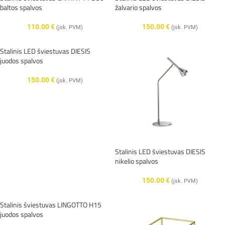
baltos spalvos
žalvario spalvos
110.00
€
150.00
€
(įsk. PVM)
(įsk. PVM)
Stalinis LED šviestuvas DIESIS
juodos spalvos
150.00
€
(įsk. PVM)
Stalinis LED šviestuvas DIESIS
nikelio spalvos
150.00
€
(įsk. PVM)
Stalinis šviestuvas LINGOTTO H15
juodos spalvos