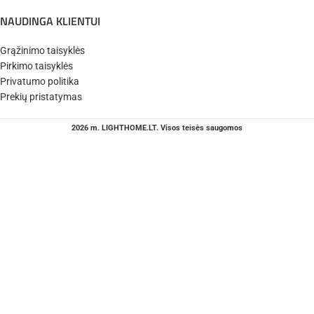
NAUDINGA KLIENTUI
Grąžinimo taisyklės
Pirkimo taisyklės
Privatumo politika
Prekių pristatymas
2026 m. LIGHTHOME.LT. Visos teisės saugomos