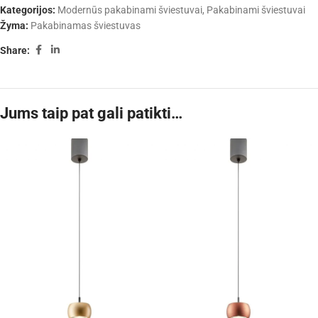
Kategorijos:
Modernūs pakabinami šviestuvai
,
Pakabinami šviestuvai
Žyma:
Pakabinamas šviestuvas
Share:
Jums taip pat gali patikti…